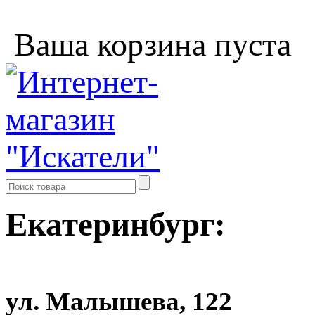
Ваша корзина пуста
Екатеринбург:
ул. Малышева, 122