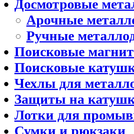
Досмотровые мета
Арочные металл
Ручные металло
Поисковые магни
Поисковые катуш
Чехлы для металл
Защиты на катуш
Лотки для промыв
Сумки и рюкзаки