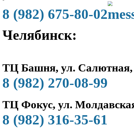
8 (982) 675-80-02
Челябинск:
ТЦ Башня, ул. Салютная,
8 (982) 270-08-99
ТЦ Фокус, ул. Молдавская
8 (982) 316-35-61