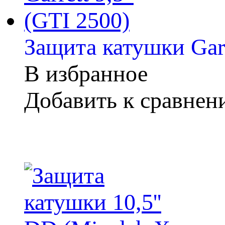
Защита катушки Garr
В избранное
Добавить к сравне