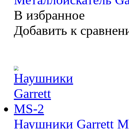
В избранное
Добавить к сравне
Наушники Garrett M