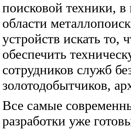
поисковой техники, в
области металлопоиск
устройств искать то, 
обеспечить техническ
сотрудников служб б
золотодобытчиков, ар
Все самые современн
разработки уже готов