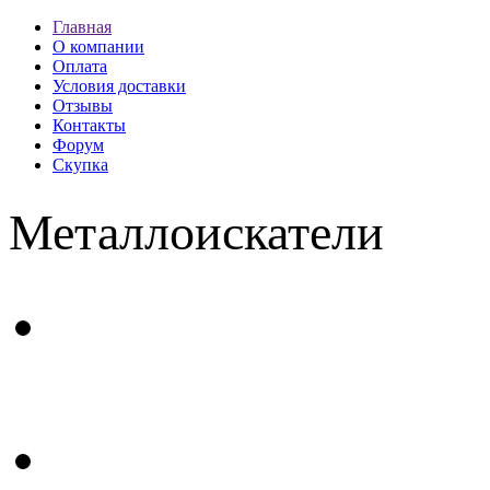
Главная
О компании
Оплата
Условия доставки
Отзывы
Контакты
Форум
Скупка
Металлоискатели