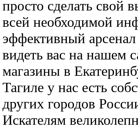
просто сделать свой 
всей необходимой инф
эффективный арсенал 
видеть вас на нашем 
магазины в Екатерин
Тагиле у нас есть соб
других городов Росси
Искателям великолепн