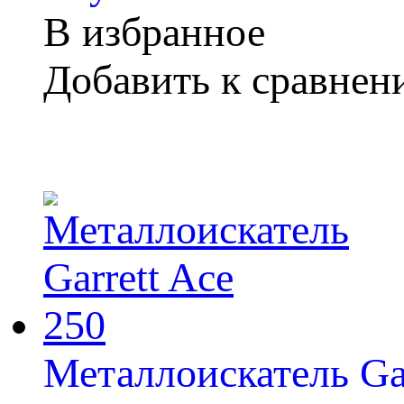
В избранное
Добавить к сравне
Металлоискатель Gar