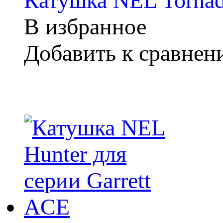
Катушка NEL Tornado
В избранное
Добавить к сравне