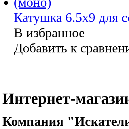
Катушка 6.5х9 для 
В избранное
Добавить к сравне
Интернет-магази
Компания "Искател