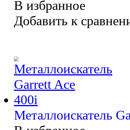
В избранное
Добавить к сравне
Металлоискатель Gar