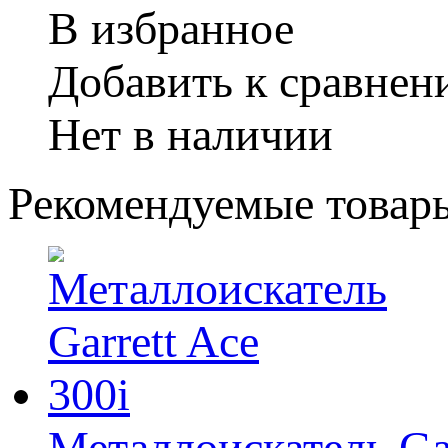
В избранное
Добавить к сравне
Нет в наличии
Рекомендуемые товар
Металлоискатель Gar