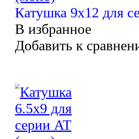
Катушка 9х12 для с
В избранное
Добавить к сравне