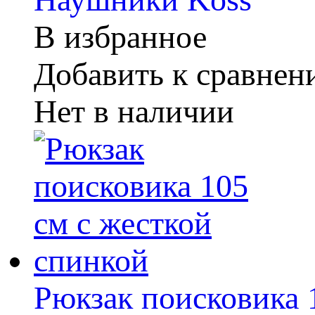
В избранное
Добавить к сравне
Нет в наличии
Рюкзак поисковика 