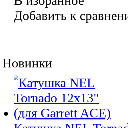
В избранное
Добавить к сравне
Новинки