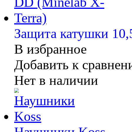
Защита катушки 10,5
В избранное
Добавить к сравне
Нет в наличии
Наушники Koss