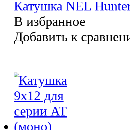
Катушка NEL Hunter
В избранное
Добавить к сравне