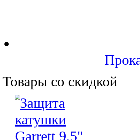
Прока
Товары со скидкой