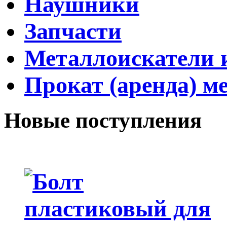
Наушники
Запчасти
Металлоискатели и
Прокат (аренда) м
Новые поступления