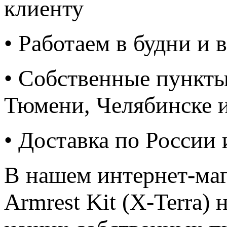
клиенту
• Работаем в будни и
• Собственные пункты
Тюмени, Челябинске 
• Доставка по России
В нашем интернет-ма
Armrest Kit (X-Terra)