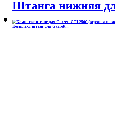
Штанга нижняя дл
Комплект штанг для Garrett...