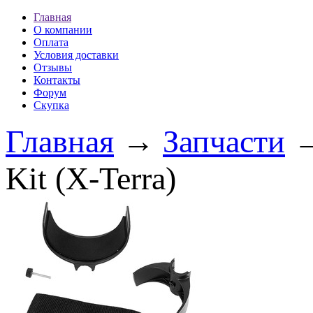
Главная
О компании
Оплата
Условия доставки
Отзывы
Контакты
Форум
Скупка
Главная
→
Запчасти
Kit (X-Terra)