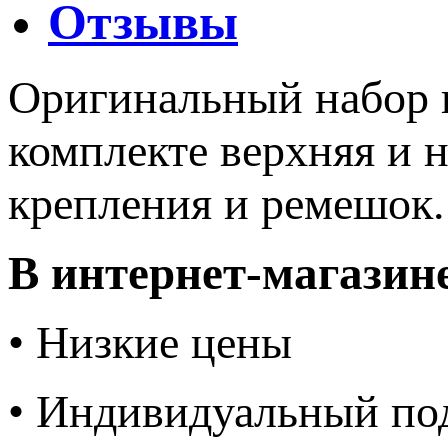
Отзывы
Оригинальный набор п
комплекте верхняя и 
крепления и ремешок
В интернет-магазин
• Низкие цены
• Индивидуальный по