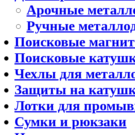
Арочные металл
Ручные металло
Поисковые магни
Поисковые катуш
Чехлы для металл
Защиты на катуш
Лотки для промыв
Сумки и рюкзаки