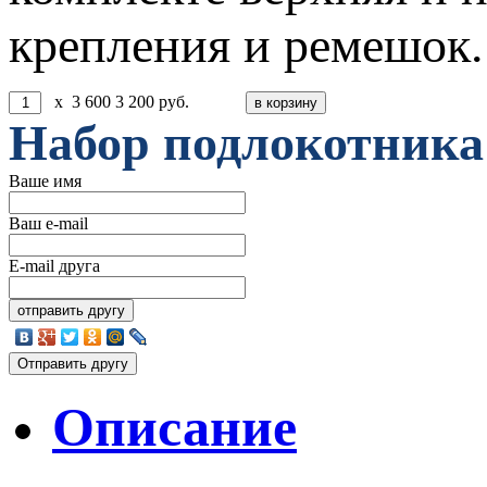
крепления и ремешок
x
3 600
3 200
руб.
Набор подлокотника 
Ваше имя
Ваш e-mail
E-mail друга
Описание