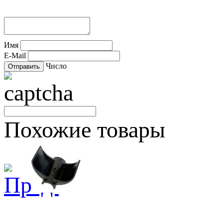
Имя
E-Mail
Число
Похожие товары