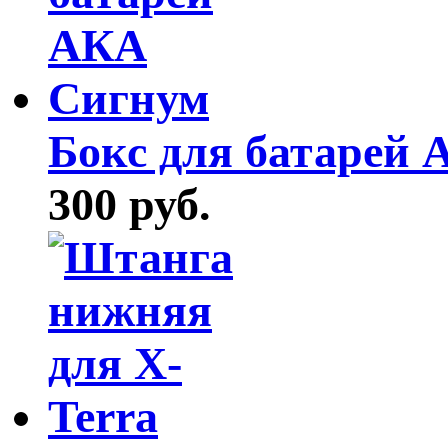
Бокс для батарей
300 руб.