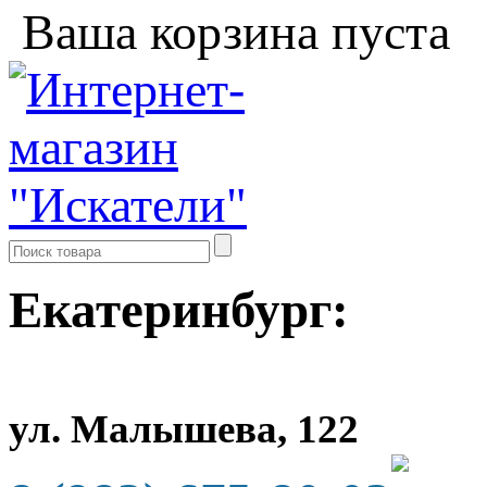
Ваша корзина пуста
Екатеринбург:
ул. Малышева, 122