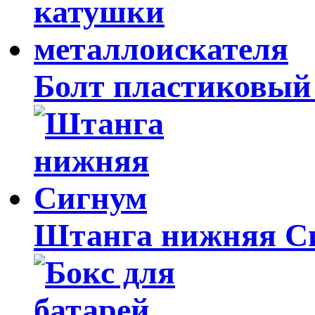
Болт пластиковый 
Штанга нижняя С