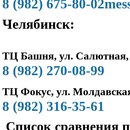
8 (982) 675-80-02
Челябинск:
ТЦ Башня, ул. Салютная,
8 (982) 270-08-99
ТЦ Фокус, ул. Молдавская
8 (982) 316-35-61
Список сравнения п