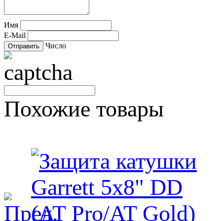
Имя
E-Mail
Число
Похожие товары