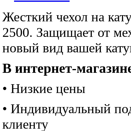
Жесткий чехол на кату
2500. Защищает от ме
новый вид вашей кату
В интернет-магазин
• Низкие цены
• Индивидуальный по
клиенту