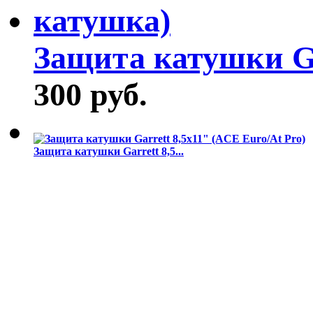
Защита катушки Gar
300 руб.
Защита катушки Garrett 8,5...