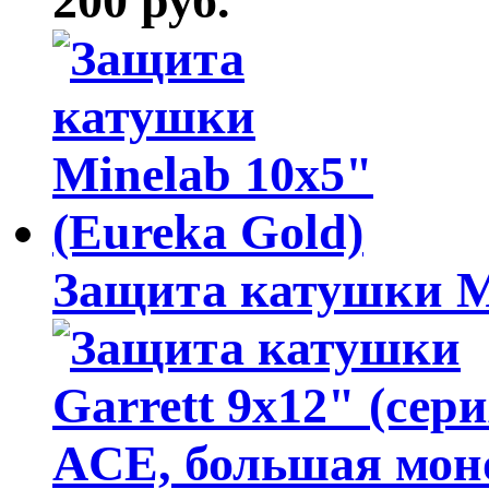
200 руб.
Защита катушки Mi