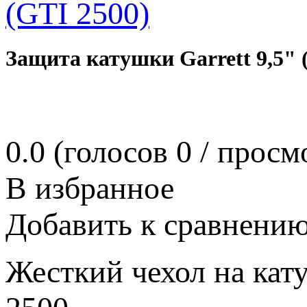
Защита катушки Garrett 9,5" 
0.0
(голосов
0
/ просм
В избранное
Добавить к сравнени
Жесткий чехол на кату