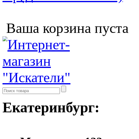
Ваша корзина пуста
Екатеринбург: