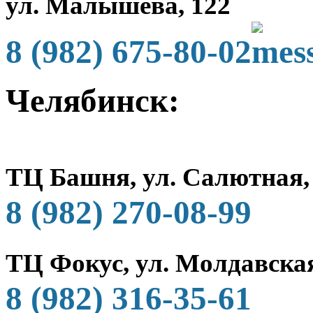
ул. Малышева, 122
8 (982) 675-80-02
Челябинск:
ТЦ Башня, ул. Салютная,
8 (982) 270-08-99
ТЦ Фокус, ул. Молдавская
8 (982) 316-35-61