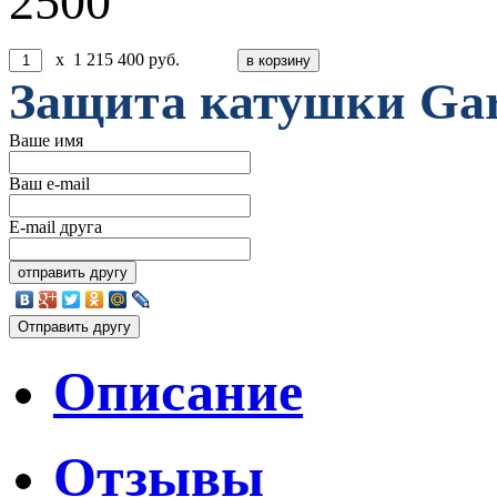
2500
x
1 215
400
руб.
Защита катушки Garr
Ваше имя
Ваш e-mail
E-mail друга
Описание
Отзывы