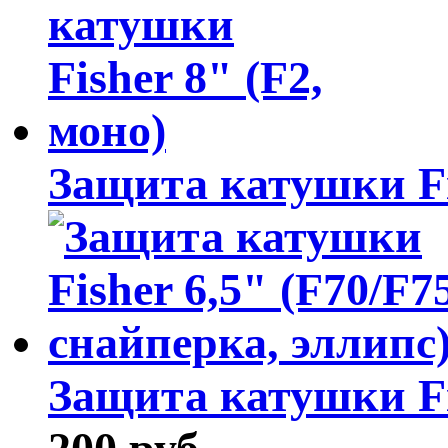
Защита катушки Fi
Защита катушки Fis