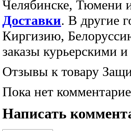
Челябинске, Тюмени 
Доставки
. В другие г
Киргизию, Белорусси
заказы курьерскими 
Отзывы к товару Защит
Пока нет комментарие
Написать коммент