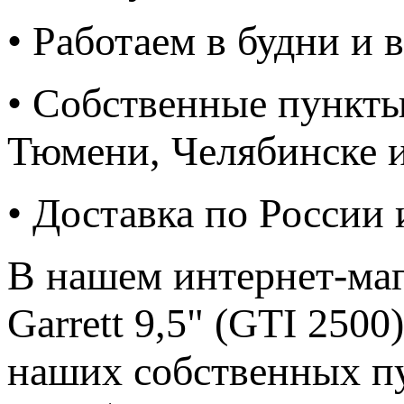
• Работаем в будни и
• Собственные пункты
Тюмени, Челябинске 
• Доставка по России
В нашем интернет-ма
Garrett 9,5" (GTI 250
наших собственных пу