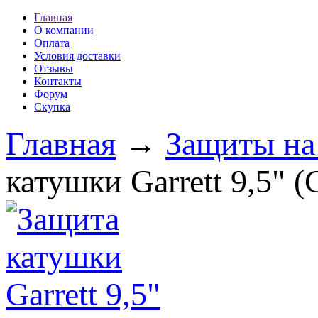
Главная
О компании
Оплата
Условия доставки
Отзывы
Контакты
Форум
Скупка
Главная
→
Защиты на
катушки Garrett 9,5" (