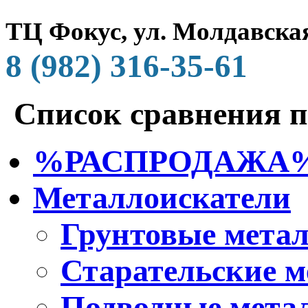
ТЦ Фокус, ул. Молдавская
8 (982) 316-35-61
Список сравнения п
%РАСПРОДАЖА
Металлоискатели
Грунтовые мета
Старательские м
Подводные мета