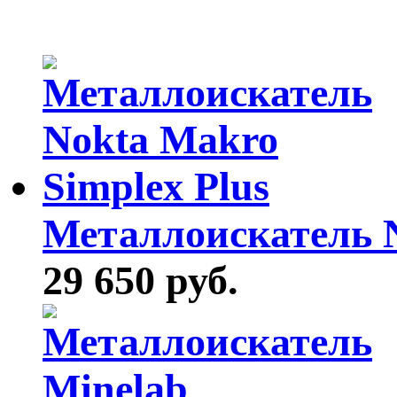
Металлоискатель N
29 650 руб.