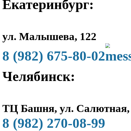
Екатеринбург:
ул. Малышева, 122
8 (982) 675-80-02
Челябинск:
ТЦ Башня, ул. Салютная,
8 (982) 270-08-99