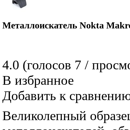
Металлоискатель Nokta Makro
4.0
(голосов
7
/ просм
В избранное
Добавить к сравнени
Великолепный образе