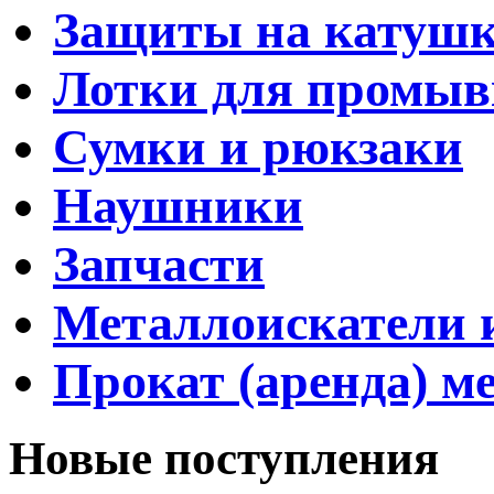
Защиты на катуш
Лотки для промыв
Сумки и рюкзаки
Наушники
Запчасти
Металлоискатели и
Прокат (аренда) м
Новые поступления