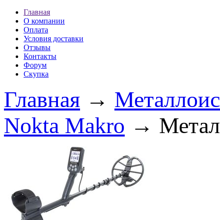
Главная
О компании
Оплата
Условия доставки
Отзывы
Контакты
Форум
Скупка
Главная
→
Металлоис
Nokta Makro
→ Металл