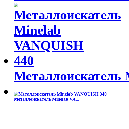
Металлоискатель M
Металлоискатель Minelab VA...