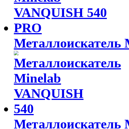
Металлоискатель M
Металлоискатель M