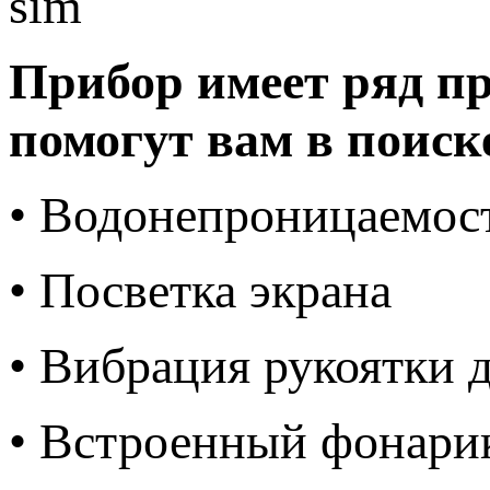
Прибор имеет ряд п
помогут вам в поиск
• Водонепроницаемост
• Посветка экрана
• Вибрация рукоятки 
• Встроенный фонари