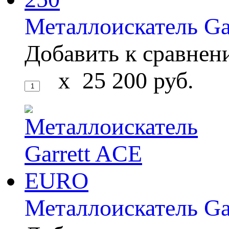
Металлоискатель Gar
Добавить к сравне
x
25 200
руб.
Металлоискатель G