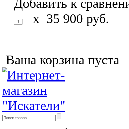
Добавить к сравне
x
35 900
руб.
Ваша корзина пуста