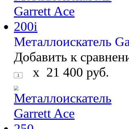
Металлоискатель Gar
Добавить к сравне
x
21 400
руб.