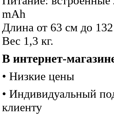
Питание: встроенные
mAh
Длина от 63 см до 132
Вес 1,3 кг.
В интернет-магазин
• Низкие цены
• Индивидуальный по
клиенту