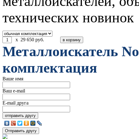
металлоискателей, об
технических новинок
x
29 650
руб.
Металлоискатель No
комплектация
Ваше имя
Ваш e-mail
E-mail друга