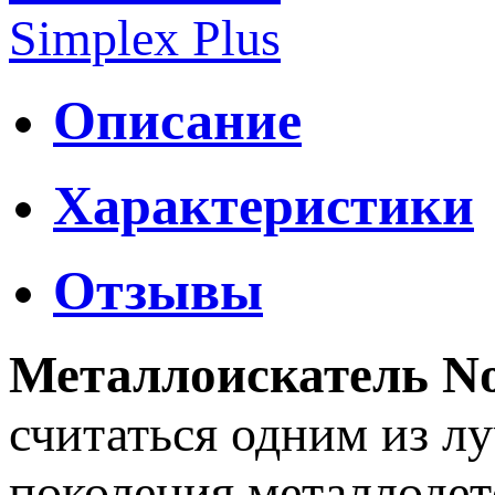
Описание
Характеристики
Отзывы
Металлоискатель No
считаться одним из л
поколения металлодет