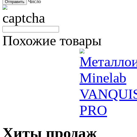
Число
Похожие товары
Хиты продаж