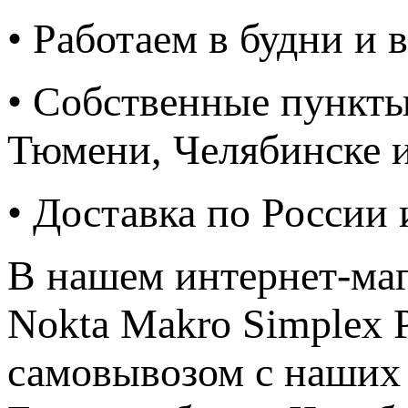
• Работаем в будни и
• Собственные пункты
Тюмени, Челябинске 
• Доставка по России
В нашем интернет-ма
Nokta Makro Simplex P
самовывозом с наших 