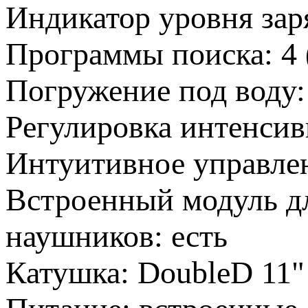
Индикатор уровня заря
Программы поиска: 4 (
Погружение под воду:
Регулировка интенсив
Интуитивное управлен
Встроенный модуль д
наушников: есть
Катушка: DoubleD 11