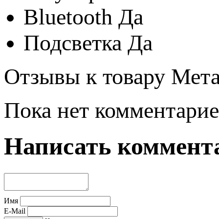
Bluetooth
Да
Подсветка
Да
Отзывы к товару Мета
Пока нет комментарие
Написать коммент
Имя
E-Mail