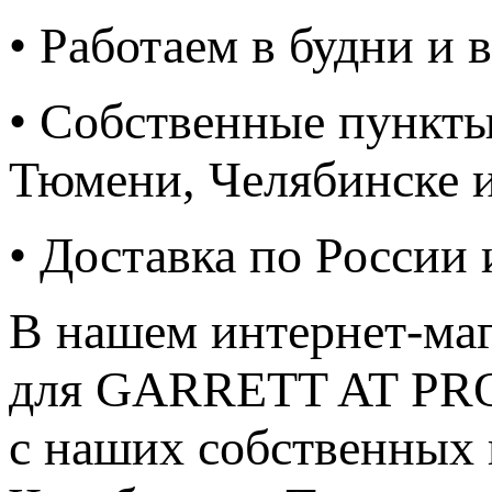
• Работаем в будни и
• Собственные пункты
Тюмени, Челябинске 
• Доставка по России
В нашем интернет-ма
для GARRETT AT PRO 
с наших собственных 