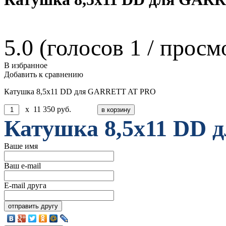
5.0
(голосов
1
/ просм
В избранное
Добавить к сравнению
Катушка 8,5x11 DD для GARRETT AT PRO
x
11 350
руб.
Катушка 8,5x11 DD
Ваше имя
Ваш e-mail
E-mail друга