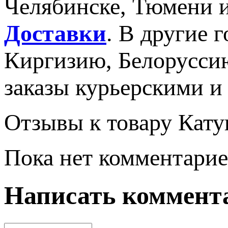
Челябинске, Тюмени 
Доставки
. В другие г
Киргизию, Белорусси
заказы курьерскими 
Отзывы к товару Кат
Пока нет комментарие
Написать коммент