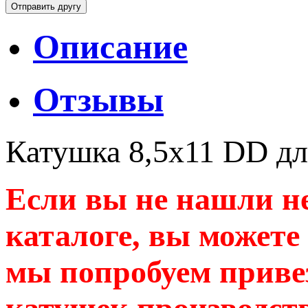
Описание
Отзывы
Катушка 8,5x11 DD 
Если вы не нашли н
каталоге, вы можете
мы попробуем привез