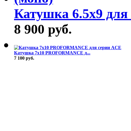
Катушка 6.5х9 для 
8 900 руб.
Катушка 7x10 PROFORMANCE д...
7 100 руб.