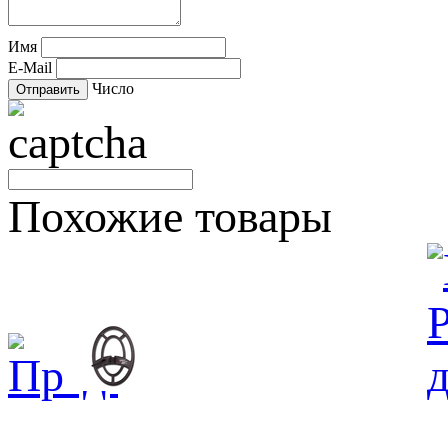
Имя
E-Mail
Число
Похожие товары