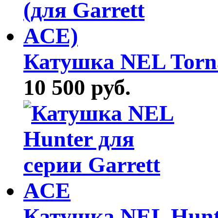
Катушка NEL Torna
10 500 руб.
Катушка NEL Hunte