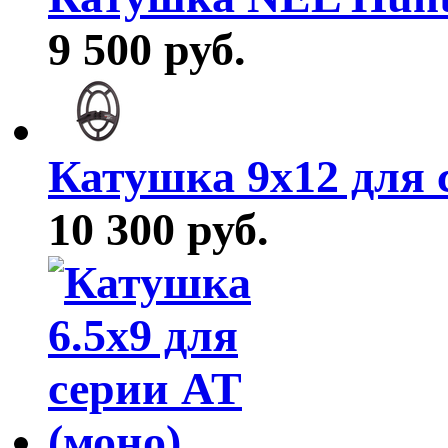
9 500 руб.
Катушка 9х12 для с
10 300 руб.