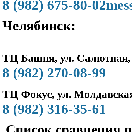
8 (982) 675-80-02
Челябинск:
ТЦ Башня, ул. Салютная,
8 (982) 270-08-99
ТЦ Фокус, ул. Молдавская
8 (982) 316-35-61
Список сравнения п