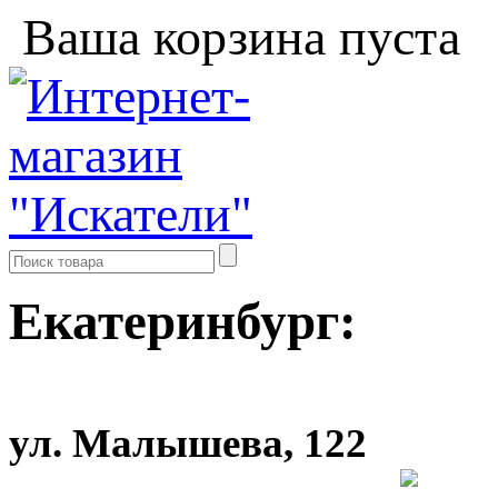
Ваша корзина пуста
Екатеринбург:
ул. Малышева, 122