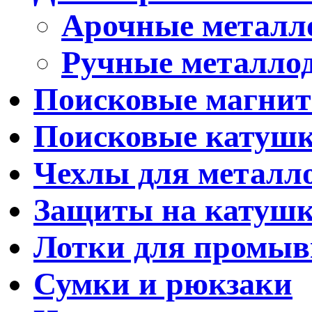
Арочные металл
Ручные металло
Поисковые магни
Поисковые катуш
Чехлы для металл
Защиты на катуш
Лотки для промыв
Сумки и рюкзаки