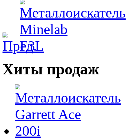
Хиты продаж