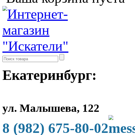
Екатеринбург:
ул. Малышева, 122
8 (982) 675-80-02