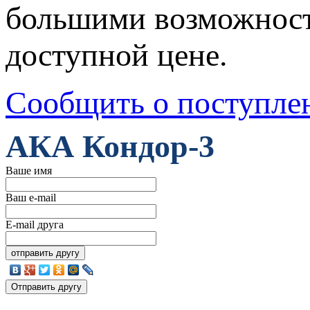
большими возможностя
доступной цене.
Сообщить о поступле
АКА Кондор-3
Ваше имя
Ваш e-mail
E-mail друга