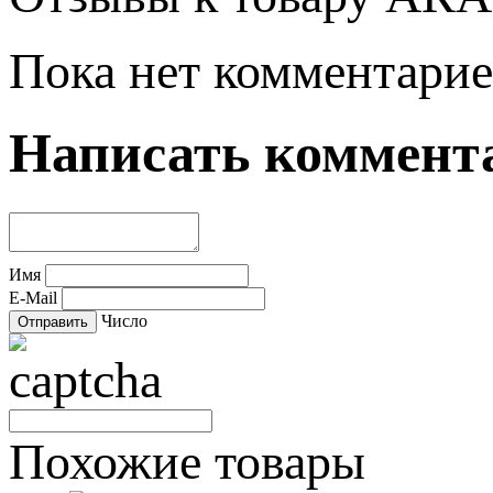
Пока нет комментарие
Написать коммент
Имя
E-Mail
Число
Похожие товары