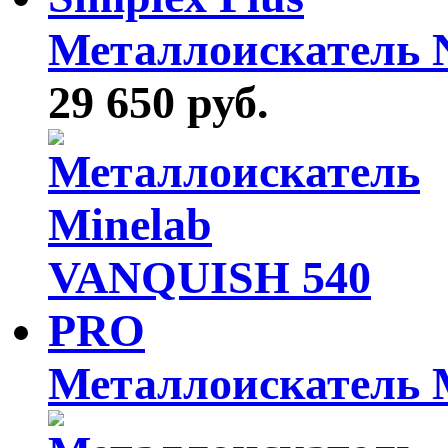
Металлоискатель N
29 650 руб.
Металлоискатель M