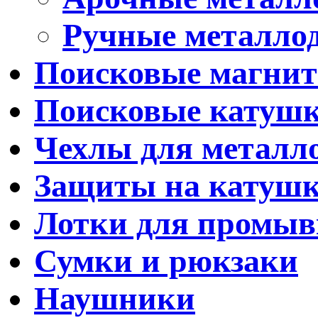
Ручные металло
Поисковые магни
Поисковые катуш
Чехлы для металл
Защиты на катуш
Лотки для промыв
Сумки и рюкзаки
Наушники