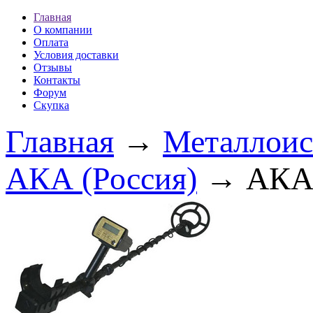
Главная
О компании
Оплата
Условия доставки
Отзывы
Контакты
Форум
Скупка
Главная
→
Металлоис
АКА (Россия)
→ АКА 