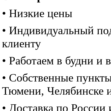
• Низкие цены
• Индивидуальный по
клиенту
• Работаем в будни и
• Собственные пункты
Тюмени, Челябинске 
• Доставка по России