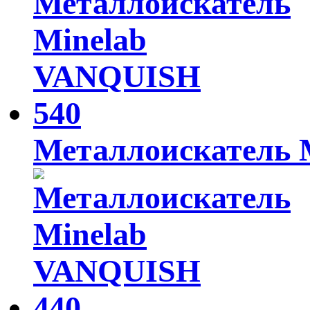
Металлоискатель M