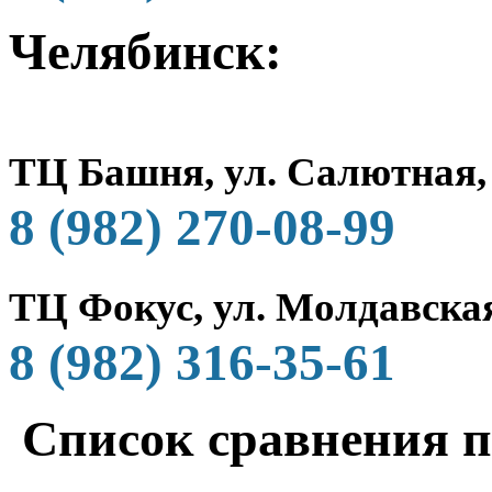
Челябинск:
ТЦ Башня, ул. Салютная,
8 (982) 270-08-99
ТЦ Фокус, ул. Молдавская
8 (982) 316-35-61
Список сравнения п