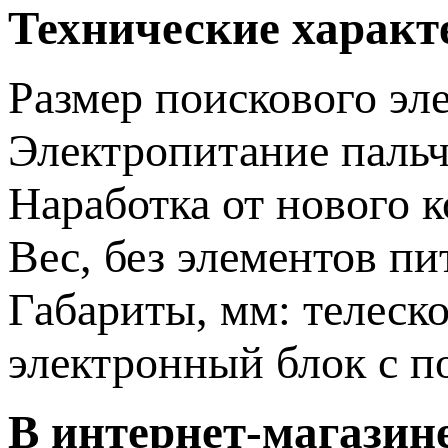
Технические характ
Размер поискового эл
Электропитание пальч
Наработка от нового к
Вес, без элементов пи
Габариты, мм: телеско
электронный блок с п
В интернет-магазин