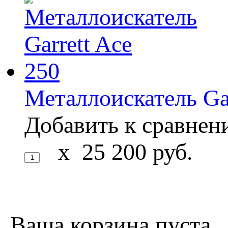
Металлоискатель Gar
Добавить к сравне
x
25 200
руб.
Ваша корзина пуста