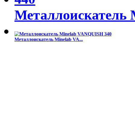
Металлоискатель M
Металлоискатель Minelab VA...