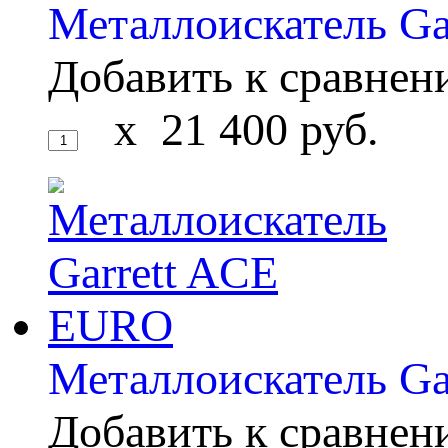
Металлоискатель Gar
Добавить к сравне
x
21 400
руб.
Металлоискатель G
Добавить к сравне